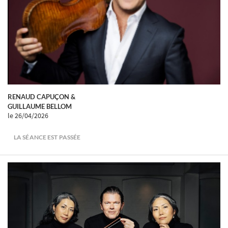
RENAUD CAPUÇON &
GUILLAUME BELLOM
le 26/04/2026
LA SÉANCE EST PASSÉE