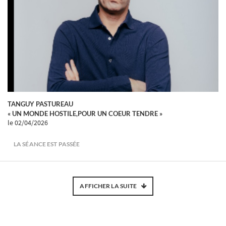
TANGUY PASTUREAU
« UN MONDE HOSTILE,POUR UN COEUR TENDRE »
le 02/04/2026
LA SÉANCE EST PASSÉE
AFFICHER LA SUITE