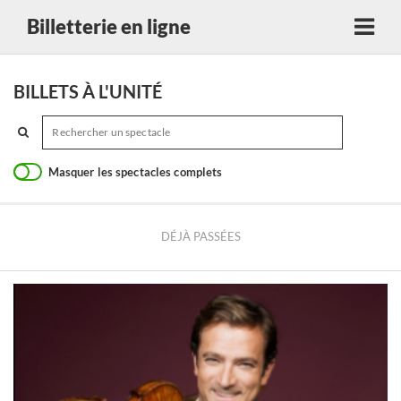
Billetterie en ligne
BILLETS À L'UNITÉ
Masquer les spectacles complets
DÉJÀ PASSÉES