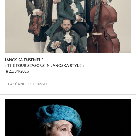
JANOSKA ENSEMBLE
« THE FOUR SEASONS IN JANOSKA STYLE »
le 21/04/2026
LA SÉANCE EST PASSÉE