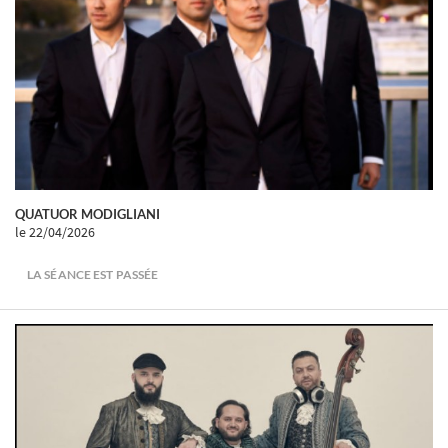
QUATUOR MODIGLIANI
le 22/04/2026
LA SÉANCE EST PASSÉE