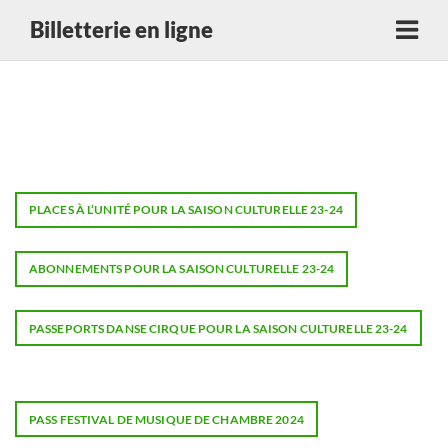
Billetterie en ligne
PLACES À L’UNITÉ POUR LA SAISON CULTURELLE 23-24
ABONNEMENTS POUR LA SAISON CULTURELLE 23-24
PASSEPORTS DANSE CIRQUE POUR LA SAISON CULTURELLE 23-24
PASS FESTIVAL DE MUSIQUE DE CHAMBRE 2024