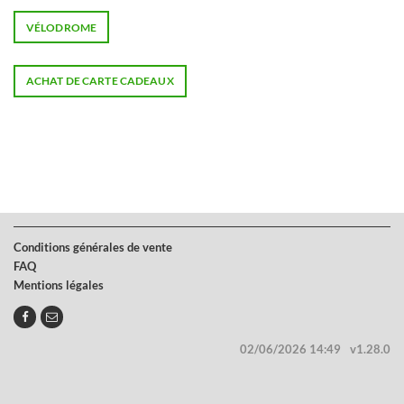
VÉLODROME
ACHAT DE CARTE CADEAUX
Conditions générales de vente
FAQ
Mentions légales
02/06/2026 14:49
v1.28.0