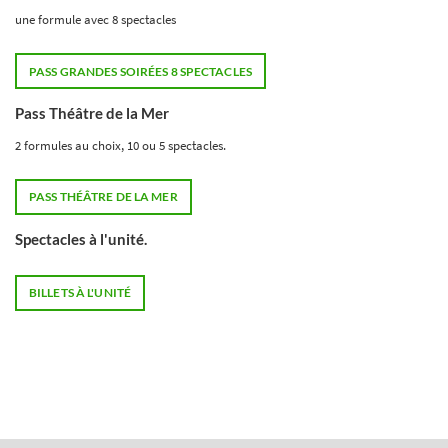
une formule avec 8 spectacles
PASS GRANDES SOIRÉES 8 SPECTACLES
Pass Théâtre de la Mer
2 formules au choix, 10 ou 5 spectacles.
PASS THÉÂTRE DE LA MER
Spectacles à l'unité.
BILLETS À L'UNITÉ