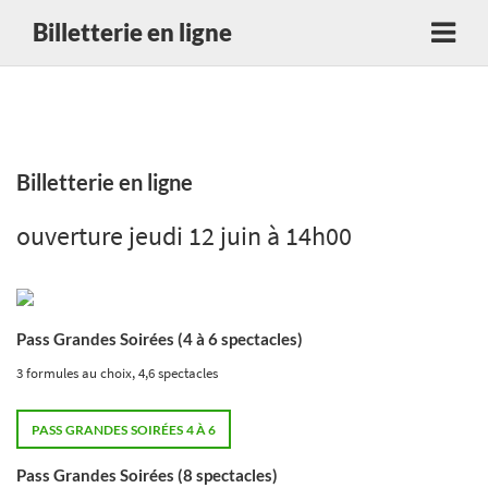
Billetterie en ligne
Billetterie en ligne
ouverture jeudi 12 juin à 14h00
Pass Grandes Soirées (4 à 6 spectacles)
3 formules au choix, 4,6 spectacles
PASS GRANDES SOIRÉES 4 À 6
Pass Grandes Soirées (8 spectacles)